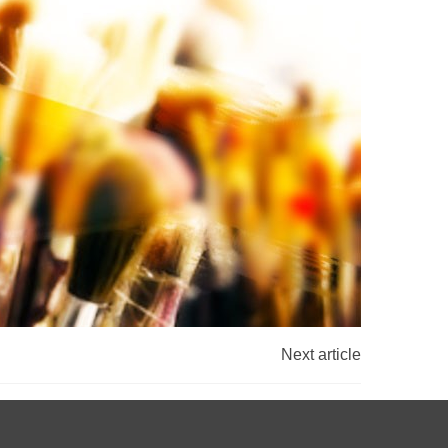
Next article