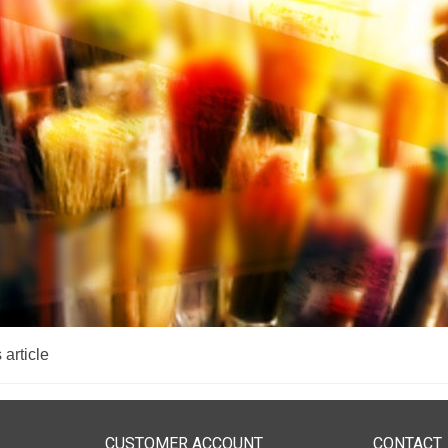
 article
CUSTOMER ACCOUNT
CONTACT