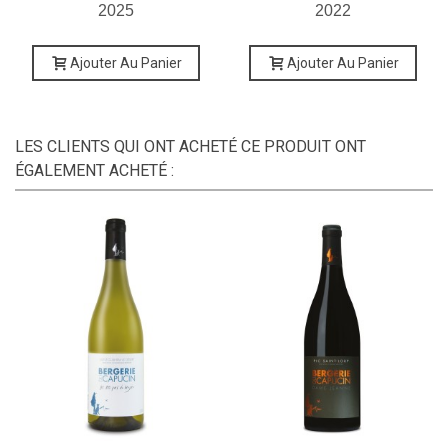
2025
2022
Ajouter Au Panier
Ajouter Au Panier
LES CLIENTS QUI ONT ACHETÉ CE PRODUIT ONT
ÉGALEMENT ACHETÉ :