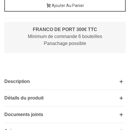
Ajouter Au Panier
FRANCO DE PORT 300€ TTC
Minimum de commande 6 bouteilles
Panachage possible
Description
Détails du produit
Documents joints