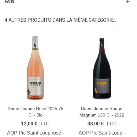
Avis
4 AUTRES PRODUITS DANS LA MÊME CATÉGORIE :
Dame Jeanne Rosé 2025 75
Dame Jeanne Rouge
Cl - Bio
Magnum 150 Cl - 2022
13,00 €
TTC
38,00 €
TTC
AOP Pic Saint Loup rosé -
AOP Pic Saint-Loup -