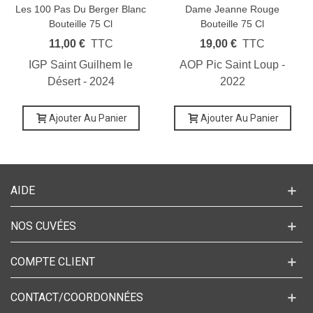
Les 100 Pas Du Berger Blanc
Dame Jeanne Rouge
Bouteille 75 Cl
Bouteille 75 Cl
11,00 €
TTC
19,00 €
TTC
IGP Saint Guilhem le
AOP Pic Saint Loup -
Désert - 2024
2022
Ajouter Au Panier
Ajouter Au Panier
AIDE
NOS CUVÉES
COMPTE CLIENT
CONTACT/COORDONNÉES