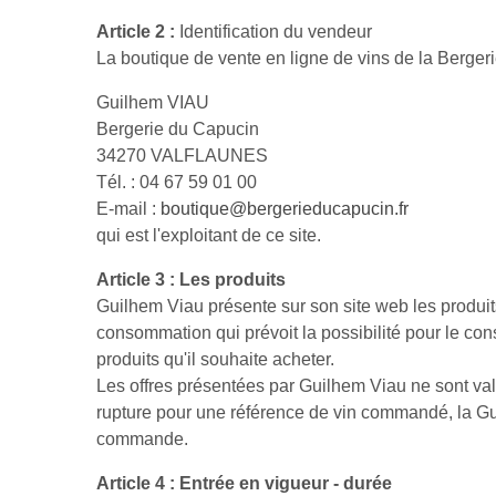
Article 2 :
Identification du vendeur
La boutique de vente en ligne de vins de la Berger
Guilhem VIAU
Bergerie du Capucin
34270 VALFLAUNES
Tél. : 04 67 59 01 00
E-mail :
boutique@bergerieducapucin.fr
qui est l'exploitant de ce site.
Article 3 : Les produits
Guilhem Viau présente sur son site web les produits
consommation qui prévoit la possibilité pour le co
produits qu'il souhaite acheter.
Les offres présentées par Guilhem Viau ne sont val
rupture pour une référence de vin commandé, la Guil
commande.
Article 4 : Entrée en vigueur - durée