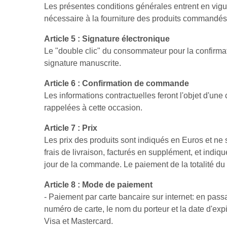
Les présentes conditions générales entrent en vig
nécessaire à la fourniture des produits commandés e
Article 5 : Signature électronique
Le "double clic" du consommateur pour la confirma
signature manuscrite.
Article 6 : Confirmation de commande
Les informations contractuelles feront l'objet d'un
rappelées à cette occasion.
Article 7 : Prix
Les prix des produits sont indiqués en Euros et ne
frais de livraison, facturés en supplément, et indi
jour de la commande. Le paiement de la totalité du 
Article 8 : Mode de paiement
- Paiement par carte bancaire sur internet: en pas
numéro de carte, le nom du porteur et la date d'exp
Visa et Mastercard.