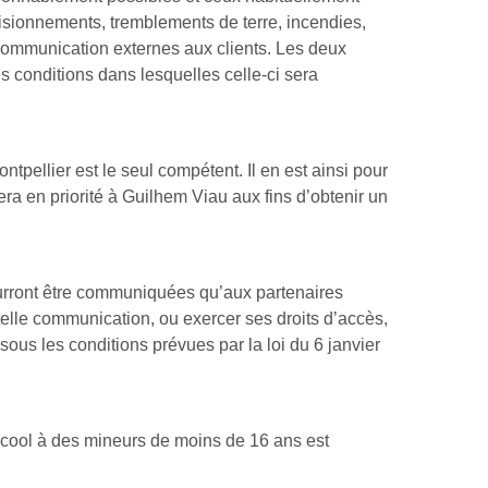
visionnements, tremblements de terre, incendies,
écommunication externes aux clients. Les deux
s conditions dans lesquelles celle-ci sera
ontpellier est le seul compétent. Il en est ainsi pour
ra en priorité à Guilhem Viau aux fins d’obtenir un
rront être communiquées qu’aux partenaires
elle communication, ou exercer ses droits d’accès,
 sous les conditions prévues par la loi du 6 janvier
alcool à des mineurs de moins de 16 ans est