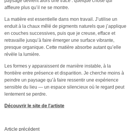
paysage devient alors une trace : quelque chose qui
affleure plus qu’il ne se montre.
La matière est essentielle dans mon travail. J’utilise un
enduit à la chaux mêlé de pigments naturels que j’applique
en couches successives, puis que je creuse, efface et
retravaille jusqu’à faire émerger une surface vibrante,
presque organique. Cette matière absorbe autant qu’elle
révèle la lumière.
Les formes y apparaissent de manière instable, à la
frontière entre présence et disparition. Je cherche moins à
peindre un paysage qu’à faire ressentir une expérience
sensible du lieu — un espace silencieux où le regard peut
lentement se perdre.
Découvrir le site de l'artiste
Article précédent