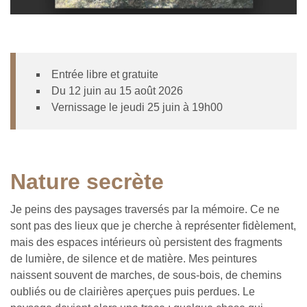
Entrée libre et gratuite
Du 12 juin au 15 août 2026
Vernissage le jeudi 25 juin à 19h00
Nature secrète
Je peins des paysages traversés par la mémoire. Ce ne
sont pas des lieux que je cherche à représenter fidèlement,
mais des espaces intérieurs où persistent des fragments
de lumière, de silence et de matière. Mes peintures
naissent souvent de marches, de sous-bois, de chemins
oubliés ou de clairières aperçues puis perdues. Le